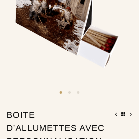
BOITE
D’ALLUMETTES AVEC