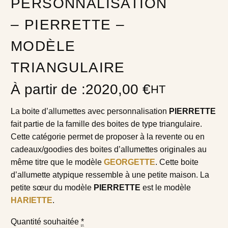
PERSONNALISATION
– PIERRETTE –
MODÈLE
TRIANGULAIRE
À partir de :
2020,00
€
HT
La boite d’allumettes avec personnalisation
PIERRETTE
fait partie de la famille des boites de type triangulaire.
Cette catégorie permet de proposer à la revente ou en
cadeaux/goodies des boites d’allumettes originales au
même titre que le modèle
GEORGETTE
. Cette boite
d’allumette atypique ressemble à une petite maison. La
petite sœur du modèle
PIERRETTE
est le modèle
HARIETTE
.
Quantité souhaitée
*