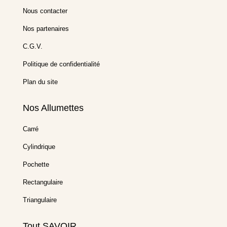
Nous contacter
Nos partenaires
C.G.V.
Politique de confidentialité
Plan du site
Nos Allumettes
Carré
Cylindrique
Pochette
Rectangulaire
Triangulaire
Tout SAVOIR