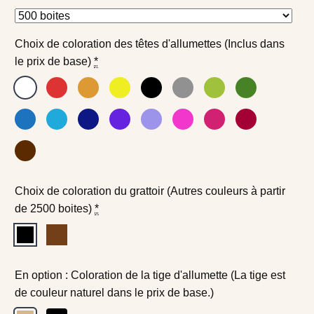
Choix de coloration des têtes d'allumettes (Inclus dans
le prix de base)
*
Choix de coloration du grattoir (Autres couleurs à partir
de 2500 boites)
*
En option : Coloration de la tige d'allumette (La tige est
de couleur naturel dans le prix de base.)