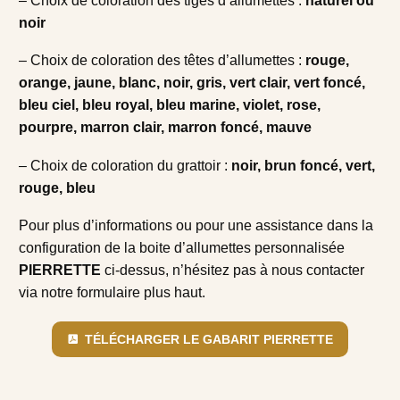
– Choix de coloration des tiges d’allumettes :
naturel ou
noir
– Choix de coloration des têtes d’allumettes :
rouge,
orange, jaune, blanc, noir, gris, vert clair, vert foncé,
bleu ciel, bleu royal, bleu marine, violet, rose,
pourpre, marron clair, marron foncé, mauve
– Choix de coloration du grattoir :
noir, brun foncé, vert,
rouge, bleu
Pour plus d’informations ou pour une assistance dans la
configuration de la boite d’allumettes personnalisée
PIERRETTE
ci-dessus, n’hésitez pas à nous contacter
via notre formulaire plus haut.
TÉLÉCHARGER LE GABARIT PIERRETTE