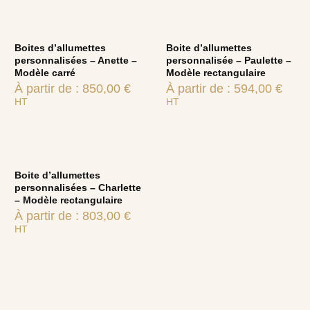
Boites d’allumettes
Boite d’allumettes
personnalisées – Anette –
personnalisée – Paulette –
Modèle carré
Modèle rectangulaire
À partir de :
850,00
€
À partir de :
594,00
€
HT
HT
Boite d’allumettes
personnalisées – Charlette
– Modèle rectangulaire
À partir de :
803,00
€
HT