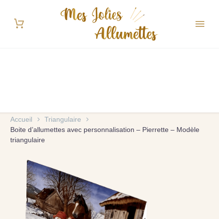
Accueil
Triangulaire
Boite d’allumettes avec personnalisation – Pierrette – Modèle
triangulaire