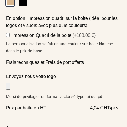
En option : Impression quadri sur la boite (Idéal pour les
logos et visuels avec plusieurs couleurs)
Impression Quadri de la boite
(+188,00 €)
La personnalisation se fait en une couleur sur boite blanche
dans le prix de base.
Frais techniques et Frais de port offerts
Envoyez-nous votre logo
Merci de privilégier un format vectorisé type .ai ou .pdf
Prix par boite en HT
4,04 € HT/pcs