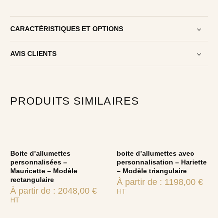
CARACTÉRISTIQUES ET OPTIONS
AVIS CLIENTS
PRODUITS SIMILAIRES
Boite d’allumettes
boite d’allumettes avec
personnalisées –
personnalisation – Hariette
Mauricette – Modèle
– Modèle triangulaire
rectangulaire
À partir de :
1198,00
€
À partir de :
2048,00
€
HT
HT