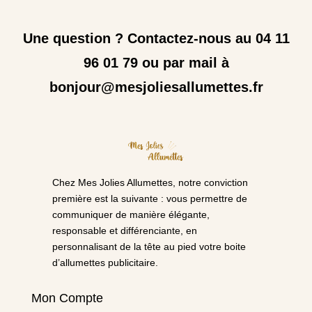
Une question ? Contactez-nous au 04 11
96 01 79 ou par mail à
bonjour@mesjoliesallumettes.fr
Chez Mes Jolies Allumettes, notre conviction
première est la suivante : vous permettre de
communiquer de manière élégante,
responsable et différenciante, en
personnalisant de la tête au pied votre boite
d’allumettes publicitaire.
Mon Compte