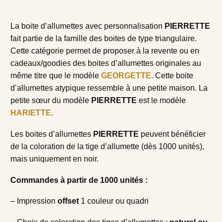
La boite d’allumettes avec personnalisation
PIERRETTE
fait partie de la famille des boites de type triangulaire.
Cette catégorie permet de proposer à la revente ou en
cadeaux/goodies des boites d’allumettes originales au
même titre que le modèle
GEORGETTE
. Cette boite
d’allumettes atypique ressemble à une petite maison. La
petite sœur du modèle
PIERRETTE
est le modèle
HARIETTE
.
Les boites d’allumettes
PIERRETTE
peuvent bénéficier
de la coloration de la tige d’allumette (dès 1000 unités),
mais uniquement en noir.
Commandes à partir de 1000 unités :
– Impression
offset
1 couleur ou quadri