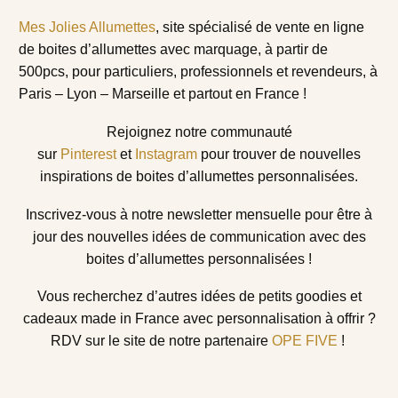
Mes Jolies Allumettes
, site spécialisé de vente en ligne
de boites d’allumettes avec marquage, à partir de
500pcs, pour particuliers, professionnels et revendeurs, à
Paris – Lyon – Marseille et partout en France !
Rejoignez notre communauté
sur
Pinterest
et
Instagram
pour trouver de nouvelles
inspirations de boites d’allumettes personnalisées.
Inscrivez-vous à notre newsletter mensuelle
pour être à
jour des nouvelles idées de communication avec des
boites d’allumettes personnalisées !
Vous recherchez d’autres idées de petits goodies et
cadeaux made in France avec personnalisation à offrir ?
RDV sur le site de notre partenaire
OPE FIVE
!