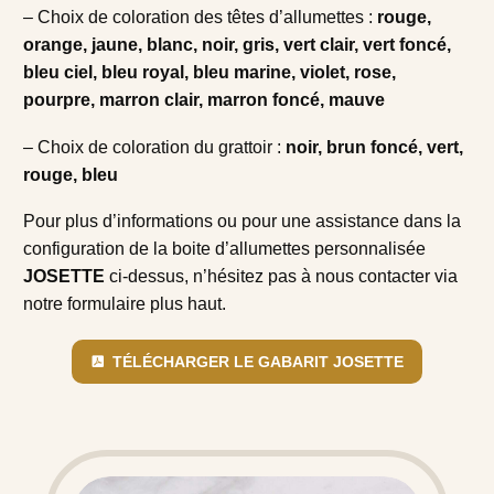
– Choix de coloration des têtes d’allumettes :
rouge,
orange, jaune, blanc, noir, gris, vert clair, vert foncé,
bleu ciel, bleu royal, bleu marine, violet, rose,
pourpre, marron clair, marron foncé, mauve
– Choix de coloration du grattoir :
noir, brun foncé, vert,
rouge, bleu
Pour plus d’informations ou pour une assistance dans la
configuration de la boite d’allumettes personnalisée
JOSETTE
ci-dessus, n’hésitez pas à nous contacter via
notre formulaire plus haut.
TÉLÉCHARGER LE GABARIT JOSETTE