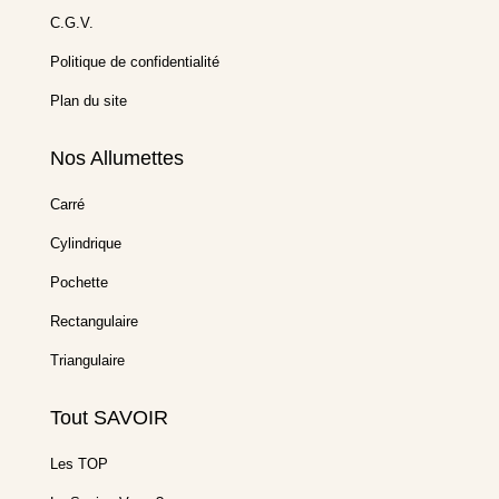
C.G.V.
Politique de confidentialité
Plan du site
Nos Allumettes
Carré
Cylindrique
Pochette
Rectangulaire
Triangulaire
Tout SAVOIR
Les TOP