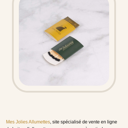
Mes Jolies Allumettes
, site spécialisé de vente en ligne