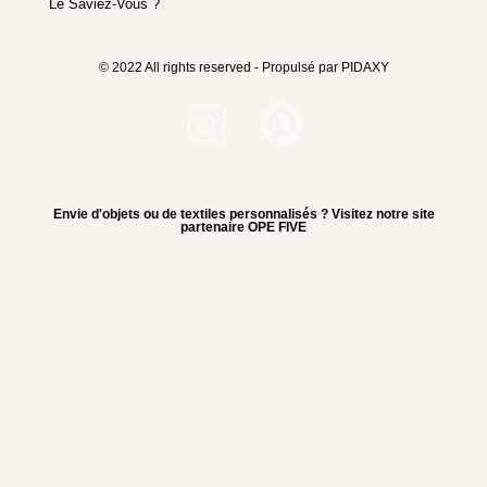
Le Saviez-Vous ?
© 2022 All rights reserved - Propulsé par PIDAXY
Envie d'objets ou de textiles personnalisés ? Visitez notre site
partenaire OPE FIVE