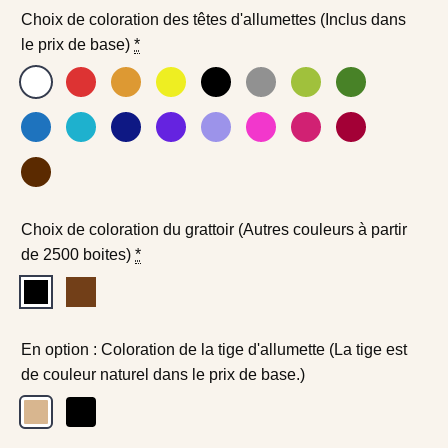
Choix de coloration des têtes d'allumettes (Inclus dans
le prix de base)
*
Choix de coloration du grattoir (Autres couleurs à partir
de 2500 boites)
*
En option : Coloration de la tige d'allumette (La tige est
de couleur naturel dans le prix de base.)