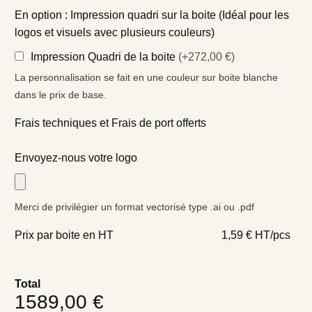
En option : Impression quadri sur la boite (Idéal pour les
logos et visuels avec plusieurs couleurs)
Impression Quadri de la boite
(+272,00 €)
La personnalisation se fait en une couleur sur boite blanche
dans le prix de base.
Frais techniques et Frais de port offerts
Envoyez-nous votre logo
Merci de privilégier un format vectorisé type .ai ou .pdf
Prix par boite en HT
1,59 € HT/pcs
Total
1589,00 €