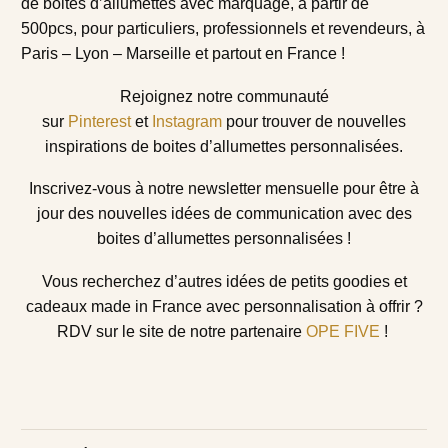
de boites d’allumettes avec marquage, à partir de
500pcs, pour particuliers, professionnels et revendeurs, à
Paris – Lyon – Marseille et partout en France !
Rejoignez notre communauté
sur
Pinterest
et
Instagram
pour trouver de nouvelles
inspirations de boites d’allumettes personnalisées.
Inscrivez-vous à notre newsletter mensuelle
pour être à
jour des nouvelles idées de communication avec des
boites d’allumettes personnalisées !
Vous recherchez d’autres idées de petits goodies et
cadeaux made in France avec personnalisation à offrir ?
RDV sur le site de notre partenaire
OPE FIVE
!