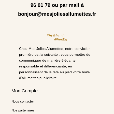
96 01 79 ou par mail à
bonjour@mesjoliesallumettes.fr
Chez Mes Jolies Allumettes, notre conviction
première est la suivante : vous permettre de
communiquer de manière élégante,
responsable et différenciante, en
personnalisant de la tête au pied votre boite
d’allumettes publicitaire.
Mon Compte
Nous contacter
Nos partenaires