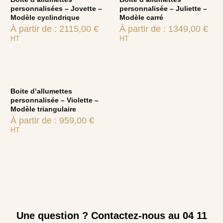
personnalisées – Jovette –
personnalisée – Juliette –
Modèle cyclindrique
Modèle carré
À partir de :
2115,00
€
À partir de :
1349,00
€
HT
HT
Boite d’allumettes
personnalisée – Violette –
Modèle triangulaire
À partir de :
959,00
€
HT
Une question ? Contactez-nous au 04 11