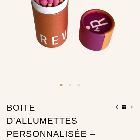
BOITE
D’ALLUMETTES
PERSONNALISÉE –