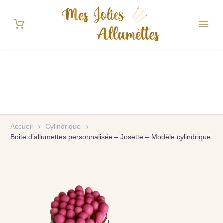
Accueil
Cylindrique
Boite d’allumettes personnalisée – Josette – Modèle cylindrique